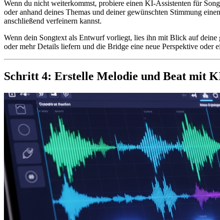
Wenn du nicht weiterkommst, probiere einen KI-Assistenten für Song
oder anhand deines Themas und deiner gewünschten Stimmung einen vo
anschließend verfeinern kannst.
Wenn dein Songtext als Entwurf vorliegt, lies ihn mit Blick auf deine
oder mehr Details liefern und die Bridge eine neue Perspektive oder 
Schritt 4: Erstelle Melodie und Beat mit K