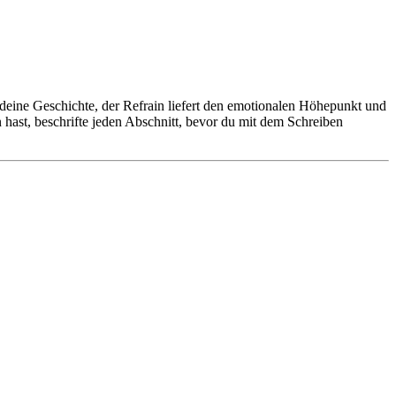
 deine Geschichte, der Refrain liefert den emotionalen Höhepunkt und
n hast, beschrifte jeden Abschnitt, bevor du mit dem Schreiben