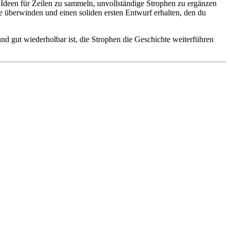
 Ideen für Zeilen zu sammeln, unvollständige Strophen zu ergänzen
 überwinden und einen soliden ersten Entwurf erhalten, den du
und gut wiederholbar ist, die Strophen die Geschichte weiterführen