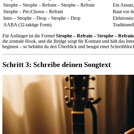
Strophe – Strophe – Refrain – Strophe – Refrain
Ein Ansatz,
Strophe – Pre-Chorus – Refrain
Baut vor d
Intro – Strophe – Drop – Strophe – Drop
Elektronis
AABA (32-taktige Form)
Traditionel
Für Anfänger ist die Formel
Strophe – Refrain – Strophe – Refrain
die zentrale Hook, und die Bridge sorgt für Kontrast und hält das Inte
beginnst – so behältst du den Überblick und beugst einer Schreibbloc
Schritt 3: Schreibe deinen Songtext