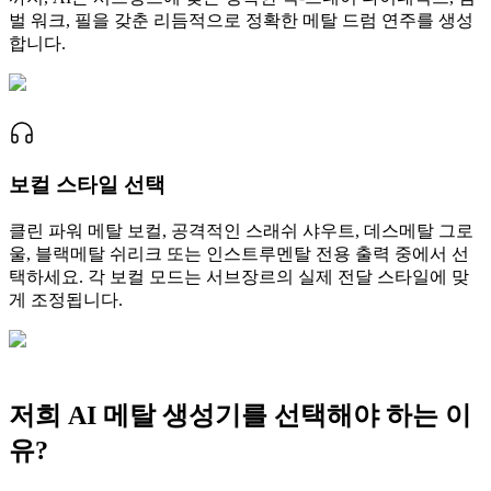
벌 워크, 필을 갖춘 리듬적으로 정확한 메탈 드럼 연주를 생성
합니다.
보컬 스타일 선택
클린 파워 메탈 보컬, 공격적인 스래쉬 샤우트, 데스메탈 그로
울, 블랙메탈 쉬리크 또는 인스트루멘탈 전용 출력 중에서 선
택하세요. 각 보컬 모드는 서브장르의 실제 전달 스타일에 맞
게 조정됩니다.
저희 AI 메탈 생성기를 선택해야 하는 이
유?