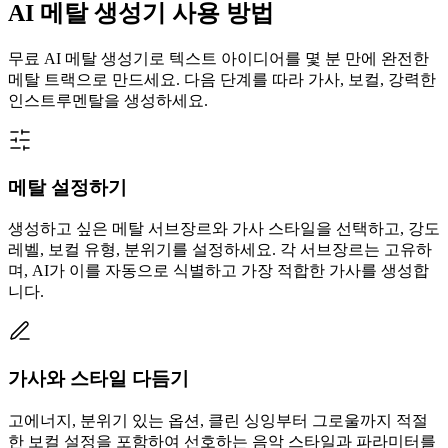
AI 메탈 생성기 사용 방법
무료 AI 메탈 생성기로 텍스트 아이디어를 몇 분 만에 완전한
메탈 트랙으로 만드세요. 다음 단계를 따라 가사, 보컬, 강력한
인스트루멘탈을 생성하세요.
메탈 설정하기
생성하고 싶은 메탈 서브장르와 가사 스타일을 선택하고, 강도
레벨, 보컬 유형, 분위기를 설정하세요. 각 서브장르는 고유하
며, AI가 이를 자동으로 식별하고 가장 적합한 가사를 생성합
니다.
가사와 스타일 다듬기
고에너지, 분위기 있는 옵션, 클린 싱잉부터 그로울까지 적절
한 보컬 설정을 포함하여 선호하는 음악 스타일과 파라미터를