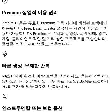
Premium 상업적 이용 권리
상업적 이용은 유효한 Premium 구독 기간에 생성된 트랙에만
허용됩니다. Free, Basic, Creator 요금제는 개인적·비상업적 이
용만 가능합니다. Premium은 수익화 동영상, 음원 발매, 광고,
게임, 클라이언트 작업 및 기타 상업 프로젝트를 포함합니다.
플랫폼 정책과 관련 법률도 적용됩니다.
빠른 생성, 무제한 반복
60초 이내에 완전한 메탈 트랙을 생성하세요. 충분히 강력하지
않나요? 다시 생성하세요. 너무 빠르다고요? BPM을 조절하세
요. 리프가 딱 맞을 때까지 반복하세요.
인스트루멘탈 또는 보컬 옵션