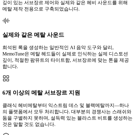
깊이 있는 서브장르 제어와 실제와 같은 헤비 사운드를 위해
메탈 제작 전용으로 구축되었습니다.
실제와 같은 메탈 사운드
희석된 록을 생성하는 일반적인 AI 음악 도구와 달리,
MemoTune은 메탈 헤드들이 실제로 인식하는 실제 디스토션
깊이, 적절한 팜뮤트의 타이트함, 서브장르에 맞는 톤을 제공
합니다.
6개 이상의 메탈 서브장르 지원
클래식 헤비메탈부터 익스트림 데스 및 블랙메탈까지—하나
의 플랫폼에서 모두 처리합니다. 대부분의 경쟁사는 스래쉬와
둠을 구별하지 못하며, 설득력 있는 블라스트 비트를 생성하는
것은 말할 것도 없습니다.