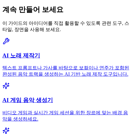
계속 만들어 보세요
이 가이드의 아이디어를 직접 활용할 수 있도록 관련 도구, 스
타일, 장면을 사용해 보세요.
AI 노래 제작기
텍스트 프롬프트나 가사를 바탕으로 보컬이나 연주가 포함된
완성된 음악 트랙을 생성하는 AI 기반 노래 제작 도구입니다.
AI 게임 음악 생성기
비디오 게임과 실시간 게임 세션을 위한 장르에 맞는 배경 음
악을 생성하세요.