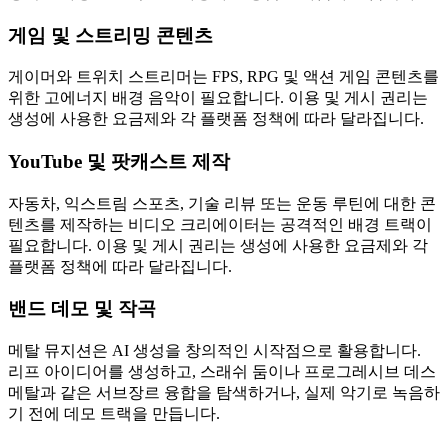
게임 및 스트리밍 콘텐츠
게이머와 트위치 스트리머는 FPS, RPG 및 액션 게임 콘텐츠를
위한 고에너지 배경 음악이 필요합니다. 이용 및 게시 권리는
생성에 사용한 요금제와 각 플랫폼 정책에 따라 달라집니다.
YouTube 및 팟캐스트 제작
자동차, 익스트림 스포츠, 기술 리뷰 또는 운동 루틴에 대한 콘
텐츠를 제작하는 비디오 크리에이터는 공격적인 배경 트랙이
필요합니다. 이용 및 게시 권리는 생성에 사용한 요금제와 각
플랫폼 정책에 따라 달라집니다.
밴드 데모 및 작곡
메탈 뮤지션은 AI 생성을 창의적인 시작점으로 활용합니다.
리프 아이디어를 생성하고, 스래쉬 둠이나 프로그레시브 데스
메탈과 같은 서브장르 융합을 탐색하거나, 실제 악기로 녹음하
기 전에 데모 트랙을 만듭니다.