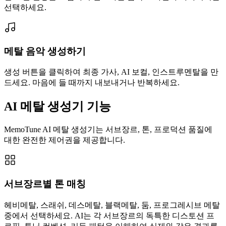
선택하세요.
메탈 음악 생성하기
생성 버튼을 클릭하여 최종 가사, AI 보컬, 인스트루멘탈을 만
드세요. 마음에 들 때까지 내보내거나 반복하세요.
AI 메탈 생성기 기능
MemoTune AI 메탈 생성기는 서브장르, 톤, 프로덕션 품질에
대한 완전한 제어권을 제공합니다.
서브장르별 톤 매칭
헤비메탈, 스래쉬, 데스메탈, 블랙메탈, 둠, 프로그레시브 메탈
중에서 선택하세요. AI는 각 서브장르의 독특한 디스토션 프