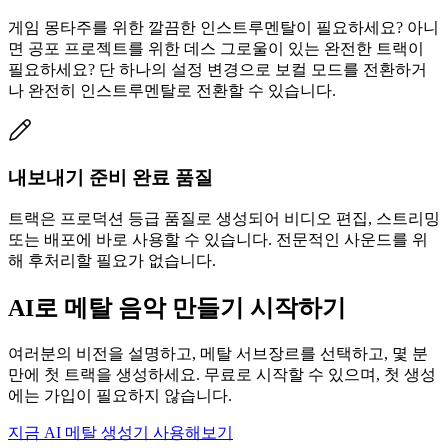
게임 몽타주를 위한 깔끔한 인스트루멘탈이 필요하세요? 아니
면 공포 프로젝트를 위한 데스 그로울이 있는 완전한 트랙이
필요하세요? 단 하나의 설정 변경으로 보컬 모드를 전환하거
나 완전히 인스트루멘탈로 전환할 수 있습니다.
내보내기 준비 완료 품질
트랙은 프로덕션 등급 품질로 생성되어 비디오 편집, 스트리밍
또는 배포에 바로 사용할 수 있습니다. 전문적인 사운드를 위
해 후처리할 필요가 없습니다.
AI로 메탈 음악 만들기 시작하기
여러분의 비전을 설명하고, 메탈 서브장르를 선택하고, 몇 분
만에 첫 트랙을 생성하세요. 무료로 시작할 수 있으며, 첫 생성
에는 가입이 필요하지 않습니다.
지금 AI 메탈 생성기 사용해보기