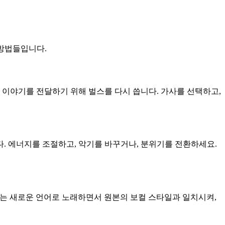
 방법들입니다.
 이야기를 전달하기 위해 벌스를 다시 씁니다. 가사를 선택하고,
. 에너지를 조절하고, 악기를 바꾸거나, 분위기를 전환하세요.
I는 새로운 언어로 노래하면서 원본의 보컬 스타일과 일치시켜,