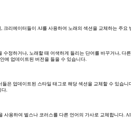
, 크리에이터들이 AI를 사용하여 노래의 섹션을 교체하는 주요
 수정하거나, 노래할 때 어색하게 들리는 단어를 바꾸거나, 다른
 안에 업데이트된 버전을 들을 수 있습니다.
들은 업데이트된 스타일 태그로 해당 섹션을 교체할 수 있습니다
다.
을 사용하여 벌스나 코러스를 다른 언어의 가사로 교체합니다. A