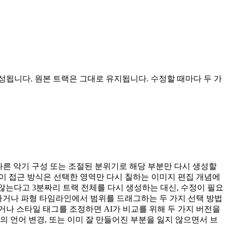
됩니다. 원본 트랙은 그대로 유지됩니다. 수정할 때마다 두 가
 다른 악기 구성 또는 조절된 분위기로 해당 부분만 다시 생성할
이 접근 방식은 선택한 영역만 다시 칠하는 이미지 편집 개념에
마음에 들지 않는다고 3분짜리 트랙 전체를 다시 생성하는 대신, 수정이 필요
시하거나 파형 타임라인에서 범위를 드래그하는 두 가지 선택 방법
거나 스타일 태그를 조정하면 AI가 비교를 위해 두 가지 버전을
의 언어 변경, 또는 이미 잘 만들어진 부분을 잃지 않으면서 브