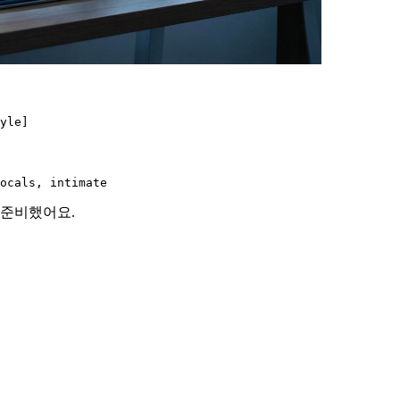
 준비했어요.