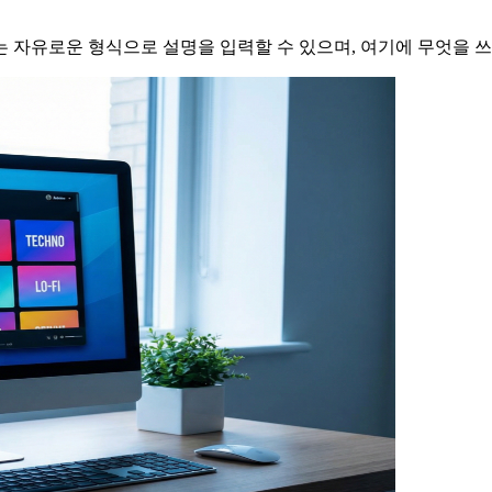
 자유로운 형식으로 설명을 입력할 수 있으며, 여기에 무엇을 쓰