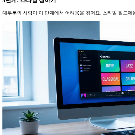
3단계: 스타일 정하기
대부분의 사람이 이 단계에서 어려움을 겪어요. 스타일 필드에는