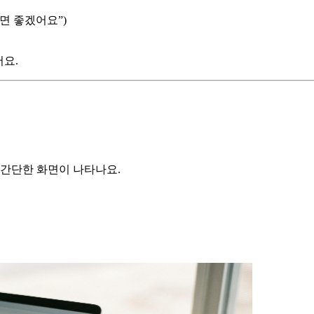
으면 좋겠어요”)
어요.
 간단한 화면이 나타나요.