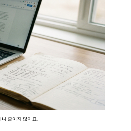
거나 줄이지 않아요.