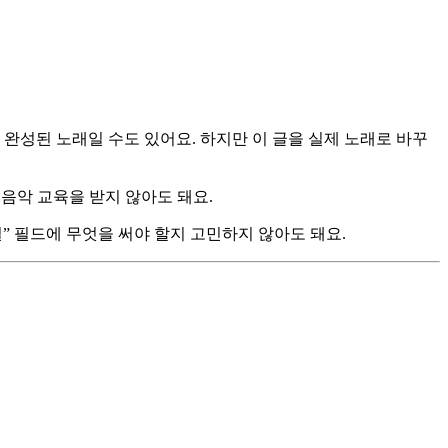
둔 완성된 노래일 수도 있어요. 하지만 이 글을 실제 노래로 바꾸
 음악 교육을 받지 않아도 돼요.
일” 필드에 무엇을 써야 할지 고민하지 않아도 돼요.