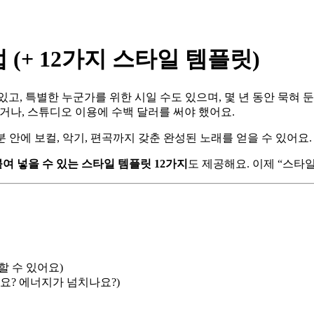
 (+ 12가지 스타일 템플릿)
있고, 특별한 누군가를 위한 시일 수도 있으며, 몇 년 동안 묵혀 
거나, 스튜디오 이용에 수백 달러를 써야 했어요.
분 안에 보컬, 악기, 편곡까지 갖춘 완성된 노래를 얻을 수 있어요.
여 넣을 수 있는 스타일 템플릿 12가지
도 제공해요. 이제 “스타
할 수 있어요)
요? 에너지가 넘치나요?)