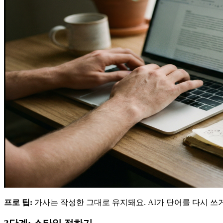
프로 팁:
가사는 작성한 그대로 유지돼요. AI가 단어를 다시 쓰