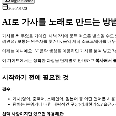
Toggle Sidebar
2026/01/20
AI로 가사를 노래로 만드는 방법
가사를 써 두었을 거예요. 새벽 2시에 문득 떠오른 벌스일 수도 
려면요? 보통은 연주자를 찾거나, 음악 제작 소프트웨어를 배우
이제는 아니에요. AI 음악 생성을 이용하면 가사를 붙여 넣고 3
이 가이드에서는 정확한 과정을 단계별로 안내하고
복사해서 붙
시작하기 전에 필요한 것
필수:
가사(영어, 중국어, 스페인어, 일본어 등 어떤 언어든 사용
원하는 분위기에 대한 대략적인 구상(경쾌한가요? 슬픈가
선택 사항이지만 있으면 유용해요: