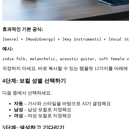
효과적인 기본 공식:
예시:
걱정하지 마세요. 바로 복사할 수 있는 템플릿 12가지를 아래에
4단계: 보컬 성별 선택하기
다음 중에서 선택하세요.
자동
– 가사와 스타일을 바탕으로 AI가 결정해요
남성
– 남성 보컬로 지정해요
여성
– 여성 보컬로 지정해요
5단계: 생성하고 기다리기