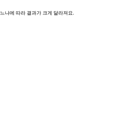
느냐에 따라 결과가 크게 달라져요.