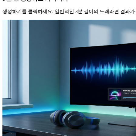
생성하기를 클릭하세요. 일반적인 3분 길이의 노래라면 결과가